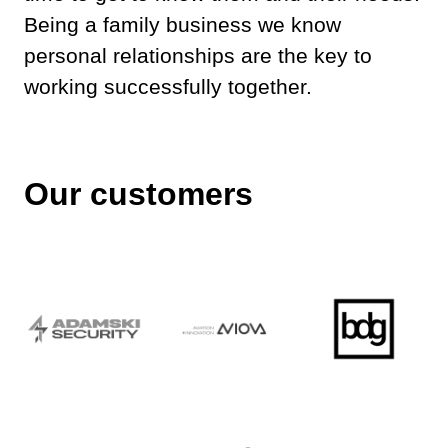
Being a family business we know
personal relationships are the key to
working successfully together.
Our customers