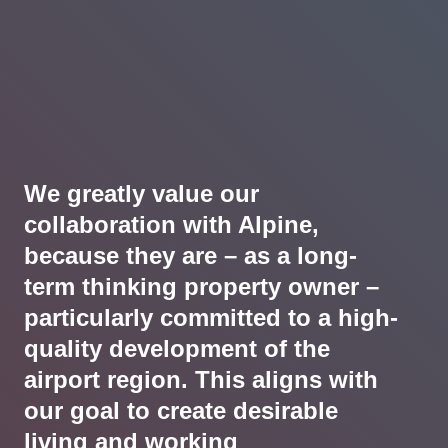
We greatly value our
collaboration with Alpine,
because they are – as a long-
term thinking property owner –
particularly committed to a high-
quality development of the
airport region. This aligns with
our goal to create desirable
living and working