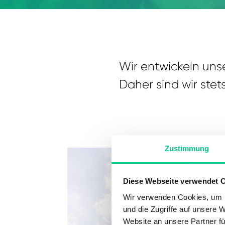
Wir entwickeln unse
Daher sind wir stet
Zustimmung
Diese Webseite verwendet 
Wir verwenden Cookies, um I
und die Zugriffe auf unsere 
Website an unsere Partner fü