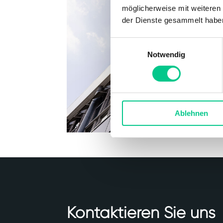
möglicherweise mit weiteren
der Dienste gesammelt habe
Einwilligungsauswahl
Notwendig
Ablehnen
Kontaktieren Sie uns